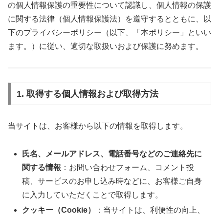
の個人情報保護の重要性について認識し、個人情報の保護
に関する法律（個人情報保護法）を遵守するとともに、以
下のプライバシーポリシー（以下、「本ポリシー」といい
ます。）に従い、適切な取扱いおよび保護に努めます。
1. 取得する個人情報および取得方法
当サイトは、お客様から以下の情報を取得します。
氏名、メールアドレス、電話番号などのご連絡先に
関する情報
：お問い合わせフォーム、コメント投
稿、サービスのお申し込み時などに、お客様ご自身
に入力していただくことで取得します。
クッキー（Cookie）
：当サイトは、利便性の向上、