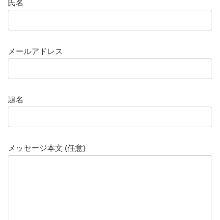
氏名
メールアドレス
題名
メッセージ本文 (任意)