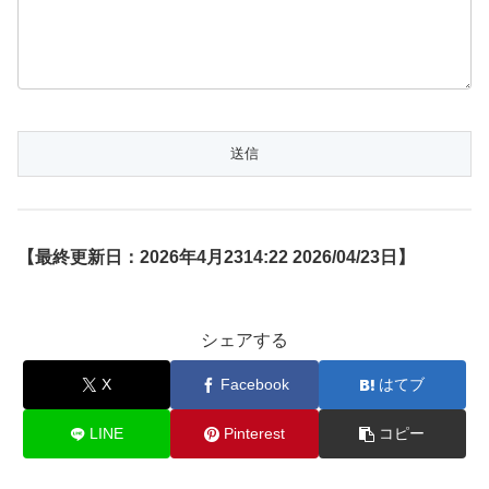
【最終更新日：2026年4月2314:22 2026/04/23日】
シェアする
X
Facebook
はてブ
LINE
Pinterest
コピー