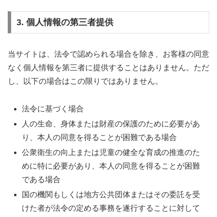
3. 個人情報の第三者提供
当サイトは、法令で認められる場合を除き、お客様の同意
なく個人情報を第三者に提供することはありません。ただ
し、以下の場合はこの限りではありません。
法令に基づく場合
人の生命、身体または財産の保護のために必要があ
り、本人の同意を得ることが困難である場合
公衆衛生の向上または児童の健全な育成の推進のた
めに特に必要があり、本人の同意を得ることが困難
である場合
国の機関もしくは地方公共団体またはその委託を受
けた者が法令の定める事務を遂行することに対して