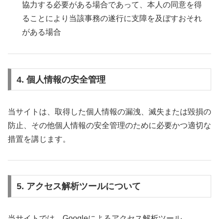
協力する必要がある場合であって、本人の同意を得
ることにより当該事務の遂行に支障を及ぼすおそれ
がある場合
4. 個人情報の安全管理
当サイトは、取得した個人情報の漏洩、滅失または毀損の
防止、その他個人情報の安全管理のために必要かつ適切な
措置を講じます。
5. アクセス解析ツールについて
当サイトでは、Googleによるアクセス解析ツール