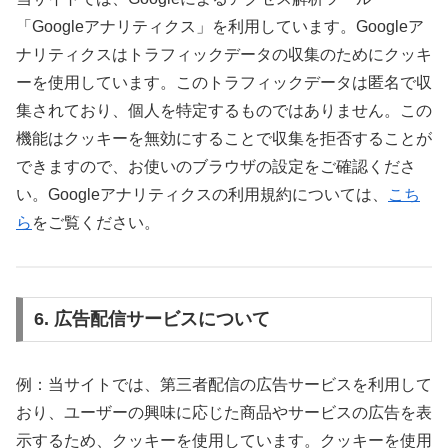
「Googleアナリティクス」を利用しています。Googleア
ナリティクスはトラフィックデータの収集のためにクッキ
ーを使用しています。このトラフィックデータは匿名で収
集されており、個人を特定するものではありません。この
機能はクッキーを無効にすることで収集を拒否することが
できますので、お使いのブラウザの設定をご確認くださ
い。Googleアナリティクスの利用規約については、
こち
ら
をご覧ください。
6. 広告配信サービスについて
例：当サイトでは、第三者配信の広告サービスを利用して
おり、ユーザーの興味に応じた商品やサービスの広告を表
示するため、クッキーを使用しています。クッキーを使用