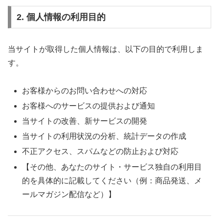
2. 個人情報の利用目的
当サイトが取得した個人情報は、以下の目的で利用しま
す。
お客様からのお問い合わせへの対応
お客様へのサービスの提供および通知
当サイトの改善、新サービスの開発
当サイトの利用状況の分析、統計データの作成
不正アクセス、スパムなどの防止および対応
【その他、あなたのサイト・サービス独自の利用目
的を具体的に記載してください（例：商品発送、メ
ールマガジン配信など）】