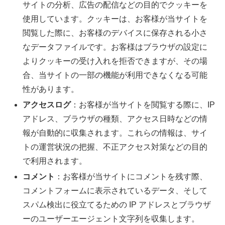
サイトの分析、広告の配信などの目的でクッキーを
使用しています。クッキーは、お客様が当サイトを
閲覧した際に、お客様のデバイスに保存される小さ
なデータファイルです。お客様はブラウザの設定に
よりクッキーの受け入れを拒否できますが、その場
合、当サイトの一部の機能が利用できなくなる可能
性があります。
アクセスログ
：お客様が当サイトを閲覧する際に、IP
アドレス、ブラウザの種類、アクセス日時などの情
報が自動的に収集されます。これらの情報は、サイ
トの運営状況の把握、不正アクセス対策などの目的
で利用されます。
コメント
：お客様が当サイトにコメントを残す際、
コメントフォームに表示されているデータ、そして
スパム検出に役立てるための IP アドレスとブラウザ
ーのユーザーエージェント文字列を収集します。