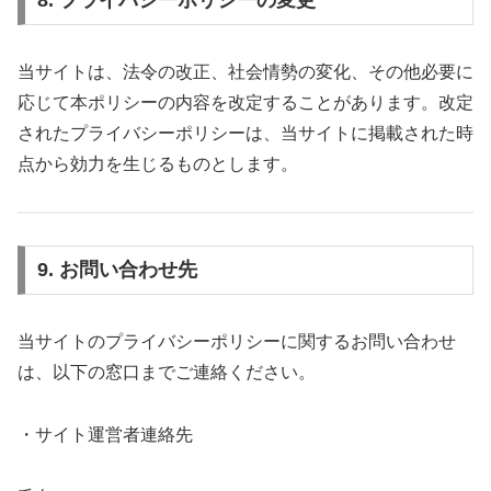
8. プライバシーポリシーの変更
当サイトは、法令の改正、社会情勢の変化、その他必要に
応じて本ポリシーの内容を改定することがあります。改定
されたプライバシーポリシーは、当サイトに掲載された時
点から効力を生じるものとします。
9. お問い合わせ先
当サイトのプライバシーポリシーに関するお問い合わせ
は、以下の窓口までご連絡ください。
・サイト運営者連絡先