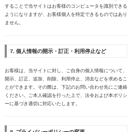
することで当サイトはお客様のコンピュータを識別できる
ようになりますが、お客様個人を特定できるものではあり
ません。
7. 個人情報の開示・訂正・利用停止など
お客様は、当サイトに対し、ご自身の個人情報について、
開示、訂正、追加、削除、利用停止、消去などを求めるこ
とができます。その際は、下記のお問い合わせ先にご連絡
ください。ご本人確認を行った上で、法令および本ポリシ
ーに基づき適切に対応いたします。