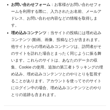
お問い合わせフォーム
：お客様がお問い合わせフォ
ームを利用する際に、入力されたお名前、メールア
ドレス、お問い合わせ内容などの情報を取得しま
す。
埋め込みコンテンツ
：当サイトの投稿には埋め込み
コンテンツ (動画、画像、投稿など) が含まれます。
他サイトからの埋め込みコンテンツは、訪問者がそ
のサイトを訪れた場合とまったく同じように振る舞
います。これらのサイトは、あなたのデータの収
集、Cookie の使用、追加の第三者トラッキングの埋
め込み、埋め込みコンテンツとのやりとりを監視す
ることがあります。アカウントを使ってそのサイト
にログイン中の場合、埋め込みコンテンツとのやり
とりの追跡も含まれます。