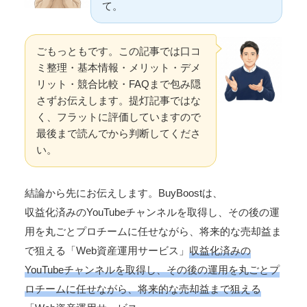
て。
ごもっともです。この記事では口コ
ミ整理・基本情報・メリット・デメ
リット・競合比較・FAQまで包み隠
さずお伝えします。提灯記事ではな
く、フラットに評価していますので
最後まで読んでから判断してくださ
い。
結論から先にお伝えします。BuyBoostは、
収益化済みのYouTubeチャンネルを取得し、その後の運
用を丸ごとプロチームに任せながら、将来的な売却益ま
で狙える「Web資産運用サービス」
収益化済みの
YouTubeチャンネルを取得し、その後の運用を丸ごとプ
ロチームに任せながら、将来的な売却益まで狙える