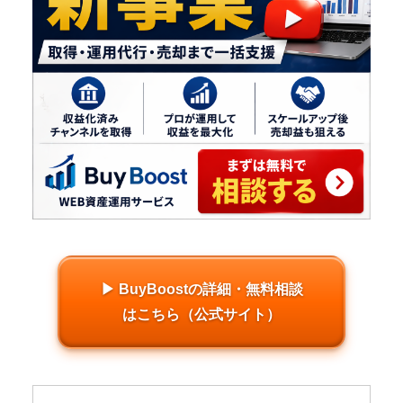
▶ BuyBoostの詳細・無料相談
はこちら（公式サイト）