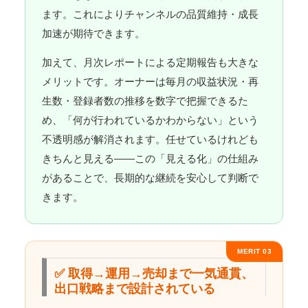
ます。これによりチャンネルの品質維持・成長
加速が期待できます。
加えて、月次レポートによる定期報告も大きな
メリットです。オーナーは毎月の収益状況・再
生数・登録者数の推移を数字で把握できるた
め、「何が行われているかわからない」という
不透明感が解消されます。任せているけれども
きちんと見える——この「見える化」の仕組み
があることで、長期的な継続を安心して判断で
きます。
MERIT 03
✅ 取得→運用→売却まで一気通貫、
出口戦略まで設計されている