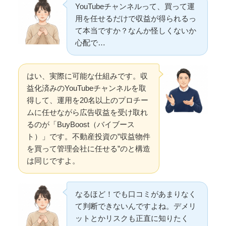
YouTubeチャンネルって、買って運
用を任せるだけで収益が得られるっ
て本当ですか？なんか怪しくないか
心配で…
はい、実際に可能な仕組みです。収
益化済みのYouTubeチャンネルを取
得して、運用を20名以上のプロチー
ムに任せながら広告収益を受け取れ
るのが「BuyBoost（バイブース
ト）」です。不動産投資の”収益物件
を買って管理会社に任せる”のと構造
は同じですよ。
なるほど！でも口コミがあまりなく
て判断できないんですよね。デメリ
ットとかリスクも正直に知りたく