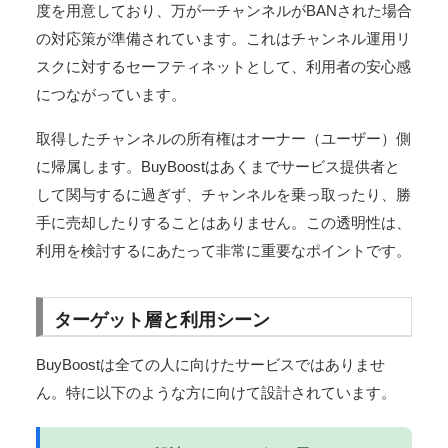
度を用意しており、万が一チャンネルがBANされた場合
の対応策が準備されています。これはチャンネル運用リ
スクに対するセーフティネットとして、利用者の安心感
につながっています。
取得したチャンネルの所有権はオーナー（ユーザー）側
に帰属します。BuyBoostはあくまでサービス提供者と
して関与するに過ぎず、チャンネルを乗っ取ったり、勝
手に売却したりすることはありません。この透明性は、
利用を検討するにあたって非常に重要なポイントです。
ターゲット層と利用シーン
BuyBoostは全ての人に向けたサービスではありませ
ん。特に以下のような方に向けて設計されています。