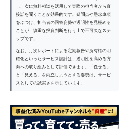
し、次に無料相談を活用して実際の担当者から直
接話を聞くことが効果的です。疑問点や懸念事項
をぶつけ、担当者の回答姿勢や透明性を見極める
ことが、慎重な投資判断を行う上で不可欠なステ
ップです。
なお、月次レポートによる定期報告や所有権の明
確化といったサービス設計は、透明性を高める方
向への取り組みとして評価できます。「任せる」
と「見える」を両立しようとする姿勢は、サービ
スとしての誠実さを示しています。