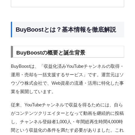
BuyBoostとは？基本情報を徹底解説
BuyBoostの概要と誕生背景
BuyBoostは、「収益化済みYouTubeチャンネルの取得・
運用・売却を一括支援するサービス」です。運営元はソ
ウゾウ株式会社で、Web資産の流通・活用に特化した事
業を展開しています。
従来、YouTubeチャンネルで収益を得るためには、自ら
がコンテンツクリエイターとなって動画を継続的に投稿
し、チャンネル登録者1,000人・年間総再生時間4,000時
間という収益化の条件を満たす必要がありました。これ