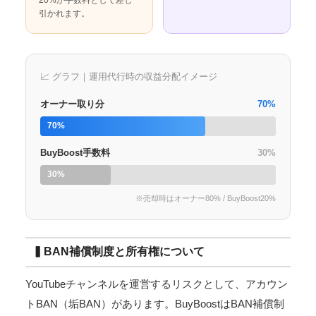
引かれます。
📈 グラフ｜運用代行時の収益分配イメージ
オーナー取り分
70%
70%
BuyBoost手数料
30%
30%
※売却時はオーナー80% / BuyBoost20%
▍BAN補償制度と所有権について
YouTubeチャンネルを運営するリスクとして、アカウン
トBAN（垢BAN）があります。BuyBoostはBAN補償制